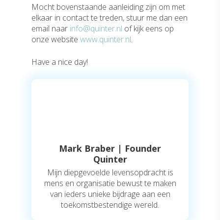
Mocht bovenstaande aanleiding zijn om met
elkaar in contact te treden, stuur me dan een
email naar
info@quinter.nl
of kijk eens op
onze website
www.quinter.nl
.
Have a nice day!
Mark Braber | Founder
Quinter
Mijn diepgevoelde levensopdracht is
mens en organisatie bewust te maken
van ieders unieke bijdrage aan een
toekomstbestendige wereld.