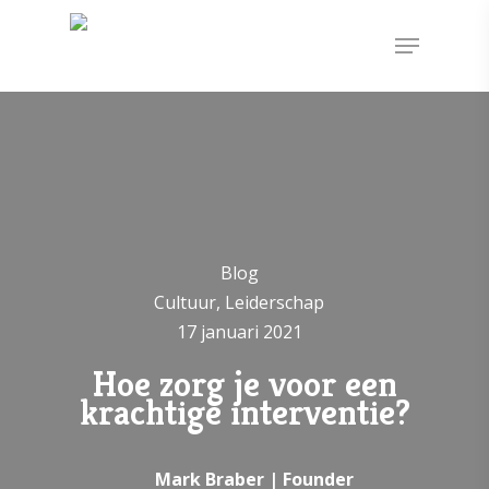
Blog
Cultuur, Leiderschap
17 januari 2021
Hoe zorg je voor een
krachtige interventie?
Mark Braber | Founder