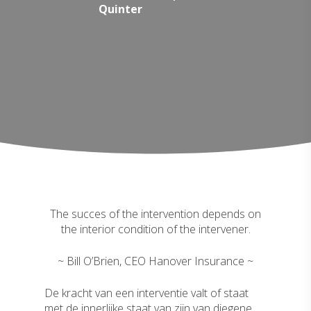
Quinter
The succes of the intervention depends on
the interior condition of the intervener.
~ Bill O’Brien, CEO Hanover Insurance ~
De kracht van een interventie valt of staat
met de innerlijke staat van zijn van diegene