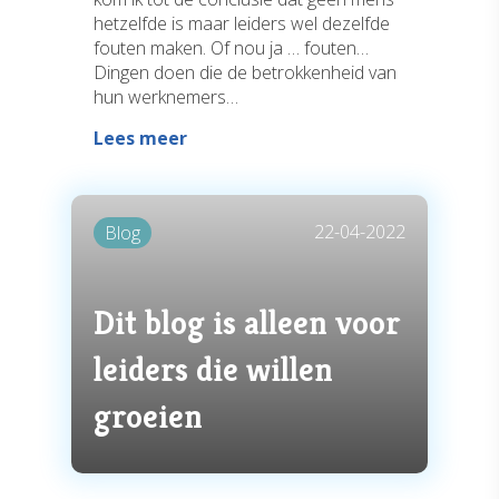
hetzelfde is maar leiders wel dezelfde
fouten maken. Of nou ja … fouten…
Dingen doen die de betrokkenheid van
hun werknemers…
Lees meer
22-04-2022
Blog
Dit blog is alleen voor
leiders die willen
groeien