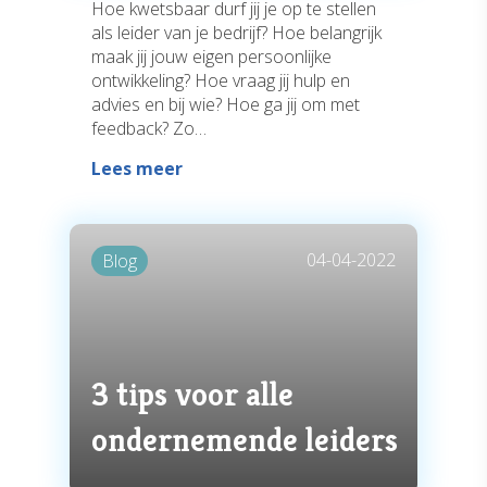
Hoe kwetsbaar durf jij je op te stellen
als leider van je bedrijf? Hoe belangrijk
maak jij jouw eigen persoonlijke
ontwikkeling? Hoe vraag jij hulp en
advies en bij wie? Hoe ga jij om met
feedback? Zo…
Lees meer
04-04-2022
Blog
3 tips voor alle
ondernemende leiders