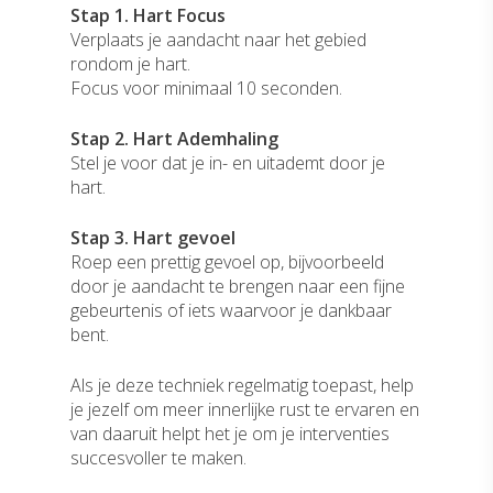
Stap 1. Hart Focus
Verplaats je aandacht naar het gebied
rondom je hart.
Focus voor minimaal 10 seconden.
Stap 2. Hart Ademhaling
Stel je voor dat je in- en uitademt door je
hart.
Stap 3. Hart gevoel
Roep een prettig gevoel op, bijvoorbeeld
door je aandacht te brengen naar een fijne
gebeurtenis of iets waarvoor je dankbaar
bent.
Als je deze techniek regelmatig toepast, help
je jezelf om meer innerlijke rust te ervaren en
van daaruit helpt het je om je interventies
succesvoller te maken.