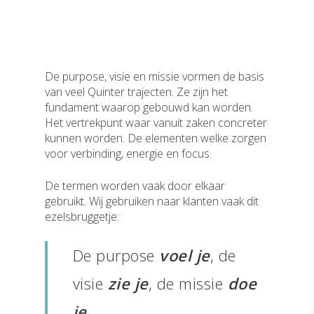
De purpose, visie en missie vormen de basis
van veel Quinter trajecten. Ze zijn het
fundament waarop gebouwd kan worden.
Het vertrekpunt waar vanuit zaken concreter
kunnen worden. De elementen welke zorgen
voor verbinding, energie en focus.
De termen worden vaak door elkaar
gebruikt. Wij gebruiken naar klanten vaak dit
ezelsbruggetje:
De purpose
voel je
, de
visie
zie je
, de missie
doe
je