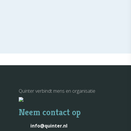
Quinter verbindt mens en organisatie
Neem contact op
info@quinter.nl