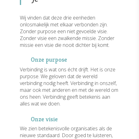
Wij vinden dat deze drie eenheden
onlosmakelijk met elkaar verbonden zijn.
Zonder purpose een niet gevoelde visie.
Zonder visie een zwalkende missie. Zonder
missie een visie die nooit dichter bij komt.
Onze purpose
Verbinding is wat ons écht drijft. Het is onze
purpose. We geloven dat de wereld
verbinding nodig heeft. Verbinding in onszelf,
maar ook met anderen en met de wereld om
ons heen. Verbinding geeft betekenis aan
alles wat we doen.
Onze visie
We zien betekenisvolle organisaties als de
nieuwe standaard. Door goed te luisteren,