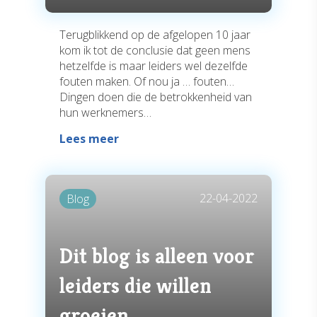
Terugblikkend op de afgelopen 10 jaar
kom ik tot de conclusie dat geen mens
hetzelfde is maar leiders wel dezelfde
fouten maken. Of nou ja … fouten…
Dingen doen die de betrokkenheid van
hun werknemers…
Lees meer
22-04-2022
Blog
Dit blog is alleen voor
leiders die willen
groeien