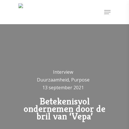
Interview
Duurzaamheid, Purpose
13 september 2021
Betekenisvol
ondernemen door de
bril van ‘Vepa’