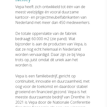
Vepa heeft zich ontwikkeld tot één van de
meest veelzijdige én vooral duurzame
kantoor- en projectmeubelfabrikanten van
Nederland met meer dan 450 medewerkers.
De totale oppervlakte van de fabriek
bedraagt 60.000 m2 (zie pand). Wat
bijzonder is aan de producten van Vepa, is
dat ze nog echt helemaal in Nederland
worden vervaardigd. Daar zijn ze bij Vepa
trots op, juíst omdat dit uniek aan het
worden is.
Vepa is een familiebedrijf, gericht op
continuïteit, innovatie en duurzaamheid, met
oog voor de toekomst en daardoor stabiel
groeiend en financieel gezond. Vepa is het
meeste duurzaamste bedrijf van Drenthe. In
2021 is Vepa door de Nationale Conferentie