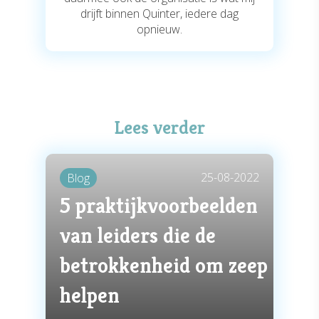
drijft binnen Quinter, iedere dag
opnieuw.
Lees verder
25-08-2022
Blog
5 praktijkvoorbeelden
van leiders die de
betrokkenheid om zeep
helpen