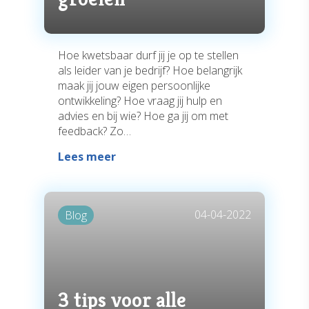
Hoe kwetsbaar durf jij je op te stellen
als leider van je bedrijf? Hoe belangrijk
maak jij jouw eigen persoonlijke
ontwikkeling? Hoe vraag jij hulp en
advies en bij wie? Hoe ga jij om met
feedback? Zo…
Lees meer
04-04-2022
Blog
3 tips voor alle