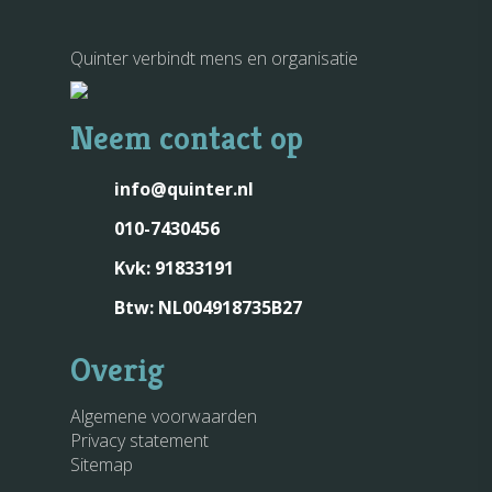
Quinter verbindt mens en organisatie
Neem contact op
info@quinter.nl
010-7430456
Kvk: 91833191
Btw: NL004918735B27
Overig
Algemene voorwaarden
Privacy statement
Sitemap