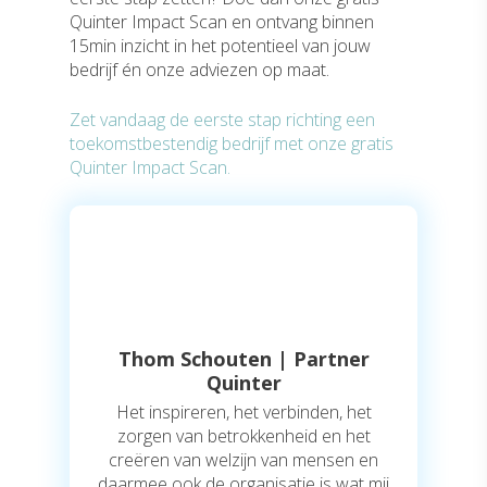
Quinter Impact Scan en ontvang binnen
15min inzicht in het potentieel van jouw
bedrijf én onze adviezen op maat.
Zet vandaag de eerste stap richting een
toekomstbestendig bedrijf met onze gratis
Quinter Impact Scan.
Thom Schouten | Partner
Quinter
Het inspireren, het verbinden, het
zorgen van betrokkenheid en het
creëren van welzijn van mensen en
daarmee ook de organisatie is wat mij