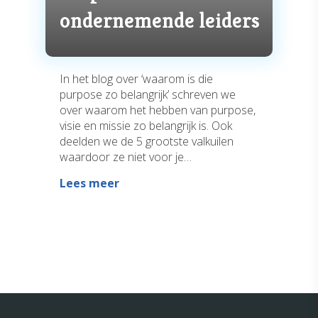
ondernemende leiders
In het blog over ‘waarom is die
purpose zo belangrijk’ schreven we
over waarom het hebben van purpose,
visie en missie zo belangrijk is. Ook
deelden we de 5 grootste valkuilen
waardoor ze niet voor je…
Lees meer