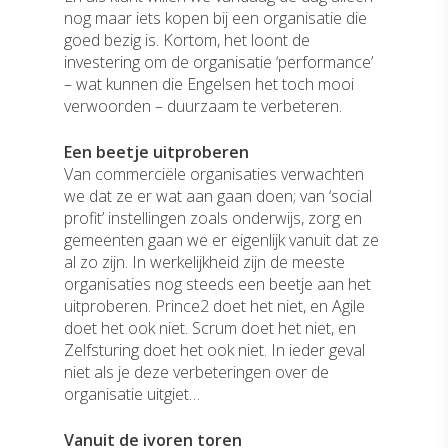
nog maar iets kopen bij een organisatie die
goed bezig is. Kortom, het loont de
investering om de organisatie ‘performance’
– wat kunnen die Engelsen het toch mooi
verwoorden – duurzaam te verbeteren.
Een beetje uitproberen
Van commerciële organisaties verwachten
we dat ze er wat aan gaan doen; van ‘social
profit’ instellingen zoals onderwijs, zorg en
gemeenten gaan we er eigenlijk vanuit dat ze
al zo zijn. In werkelijkheid zijn de meeste
organisaties nog steeds een beetje aan het
uitproberen. Prince2 doet het niet, en Agile
doet het ook niet. Scrum doet het niet, en
Zelfsturing doet het ook niet. In ieder geval
niet als je deze verbeteringen over de
organisatie uitgiet…
Vanuit de ivoren toren