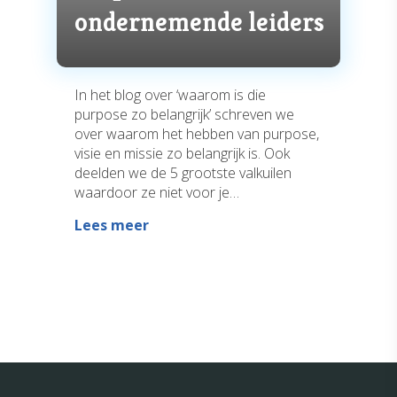
ondernemende leiders
In het blog over ‘waarom is die
purpose zo belangrijk’ schreven we
over waarom het hebben van purpose,
visie en missie zo belangrijk is. Ook
deelden we de 5 grootste valkuilen
waardoor ze niet voor je…
Lees meer