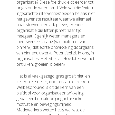
organisatie? Diezelfde druk leidt eerder tot
ongezonde weerstand. Vele van die ‘extern
ingebrachte interventies’ bieden helaas niet
het gewenste resultaat waar we allemaal
naar streven: een adaptieve, lerende
organisatie die letterlijk met haar tijd
meegaat. Eigenlijk weten managers en
medewerkers allang (van buiten of van
binnen?) dat echte ontwikkeling doorgaans
van binnenuit werkt. Potentieel zit in ons, in
organisaties. Het zit er al. Hoe laten we het
ontluiken, groeien, bloeien?
Het is al vaak gezegd: gras groeit niet, en
zeker niet sneller, door eraan te trekken.
Welbeschouwd is dit de kern van een
pleidooi voor organisatieontwikkeling
gebaseerd op uitnodiging, intrinsieke
motivatie en bewegingsvrijheid.
Medewerkers weten heus wel wat de