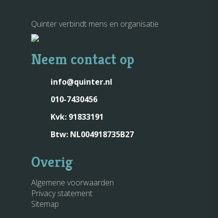
Quinter verbindt mens en organisatie
Neem contact op
info@quinter.nl
010-7430456
Kvk: 91833191
Btw: NL004918735B27
Overig
Algemene voorwaarden
Privacy statement
Sitemap