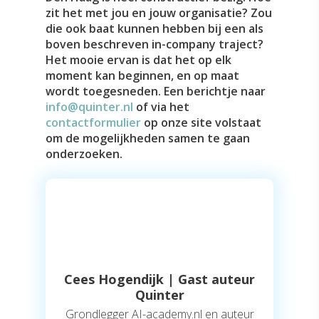
zit het met jou en jouw organisatie? Zou
die ook baat kunnen hebben bij een als
boven beschreven in-company traject?
Het mooie ervan is dat het op elk
moment kan beginnen, en op maat
wordt toegesneden. Een berichtje naar
info@quinter.nl
of via het
contactformulier
op onze site volstaat
om de mogelijkheden samen te gaan
onderzoeken.
Cees Hogendijk | Gast auteur
Quinter
Grondlegger AI-academy.nl en auteur