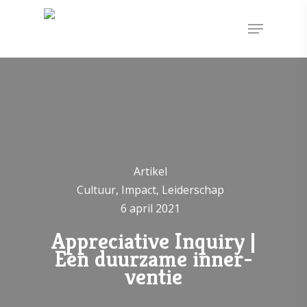
Artikel
Cultuur, Impact, Leiderschap
6 april 2021
Appreciative Inquiry |
Een duurzame inner-
ventie