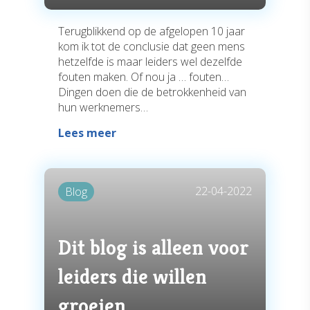
Terugblikkend op de afgelopen 10 jaar
kom ik tot de conclusie dat geen mens
hetzelfde is maar leiders wel dezelfde
fouten maken. Of nou ja … fouten…
Dingen doen die de betrokkenheid van
hun werknemers…
Lees meer
22-04-2022
Blog
Dit blog is alleen voor
leiders die willen
groeien