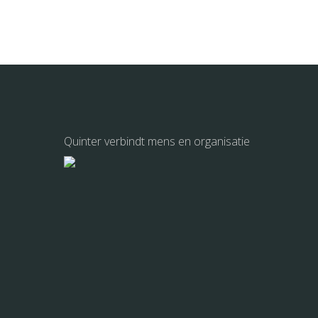
Quinter verbindt mens en organisatie