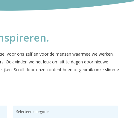
nspireren.
iratie. Voor ons zelf en voor de mensen waarmee we werken.
pers. Ook vinden we het leuk om uit te dagen door nieuwe
bekijken. Scroll door onze content heen of gebruik onze slimme