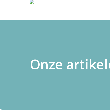
Onze artike