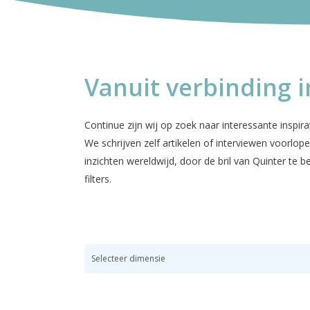
Vanuit verbinding i
Continue zijn wij op zoek naar interessante insp
We schrijven zelf artikelen of interviewen voorlo
inzichten wereldwijd, door de bril van Quinter te 
filters.