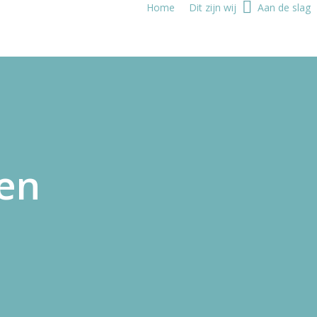
Home
Dit zijn wij
Aan de slag
len