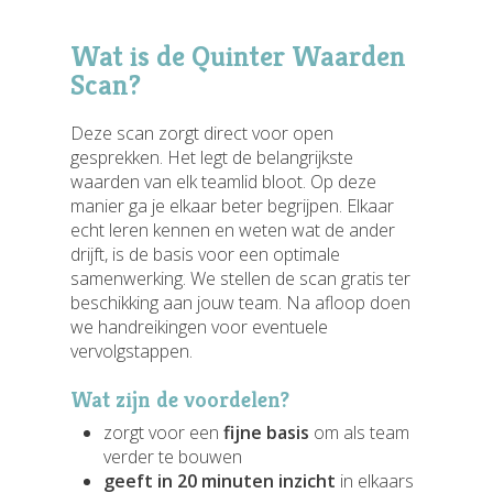
Wat is de Quinter Waarden
Scan?
Deze scan zorgt direct voor open
gesprekken. Het legt de belangrijkste
waarden van elk teamlid bloot. Op deze
manier ga je elkaar beter begrijpen. Elkaar
echt leren kennen en weten wat de ander
drijft, is de basis voor een optimale
samenwerking. We stellen de scan gratis ter
beschikking aan jouw team. Na afloop doen
we handreikingen voor eventuele
vervolgstappen.
Wat zijn de voordelen?
zorgt voor een
fijne basis
om als team
verder te bouwen
geeft in 20 minuten inzicht
in elkaars