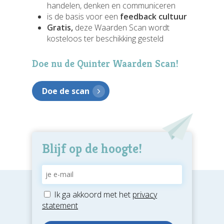
handelen, denken en communiceren
is de basis voor een
feedback cultuur
Gratis,
deze Waarden Scan wordt
kosteloos ter beschikking gesteld
Doe nu de Quinter Waarden Scan!
Doe de scan
Blijf op de hoogte!
Ik ga akkoord met het
privacy
statement