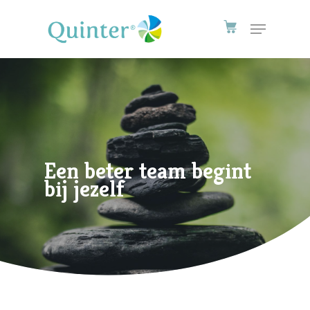
Een beter team begint
bij jezelf