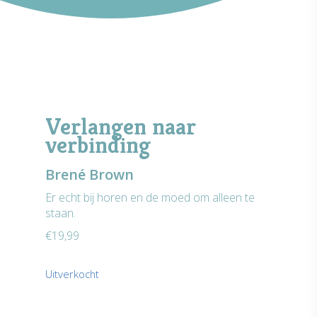
Verlangen naar
verbinding
Brené Brown
Er echt bij horen en de moed om alleen te
staan.
€
19,99
Uitverkocht
Home