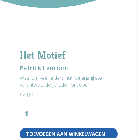
Het Motief
Patrick Lencioni
Waarom veel leiders hun belangrijkste
verantwoordelijkheden ontlopen
€
20,00
TOEVOEGEN AAN WINKELWAGEN