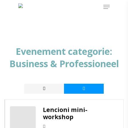
Evenement categorie:
Business & Professioneel
Lencioni mini-
workshop